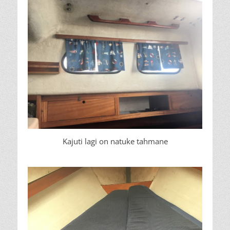
Kajuti lagi on natuke tahmane