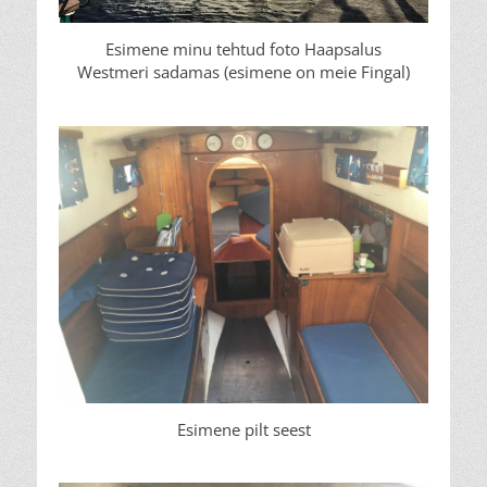
Esimene minu tehtud foto Haapsalus
Westmeri sadamas (esimene on meie Fingal)
Esimene pilt seest